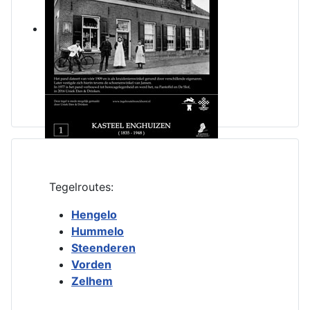
Tegelroutes:
Hengelo
Hummelo
Steenderen
Vorden
Zelhem