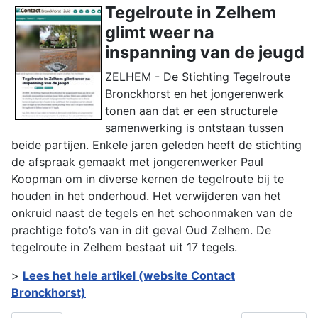
Tegelroute in Zelhem
glimt weer na
inspanning van de jeugd
ZELHEM - De Stichting Tegelroute
Bronckhorst en het jongerenwerk
tonen aan dat er een structurele
samenwerking is ontstaan tussen
beide partijen. Enkele jaren geleden heeft de stichting
de afspraak gemaakt met jongerenwerker Paul
Koopman om in diverse kernen de tegelroute bij te
houden in het onderhoud. Het verwijderen van het
onkruid naast de tegels en het schoonmaken van de
prachtige foto’s van in dit geval Oud Zelhem. De
tegelroute in Zelhem bestaat uit 17 tegels.
>
Lees het hele artikel (website Contact
Bronckhorst)