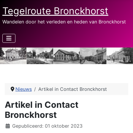
Tegelroute Bronckhorst
Wandelen door het verleden en heden van Bronckhorst
Nieuws
Artikel in Contact Bronckhorst
Artikel in Contact
Bronckhorst
Details
Gepubliceerd: 01 oktober 2023