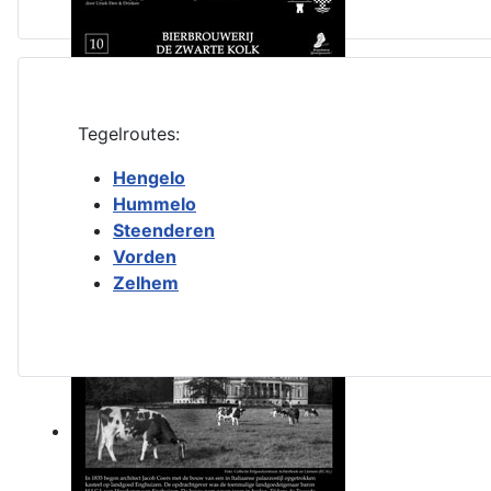
Tegelroutes:
Hengelo
Hummelo
Steenderen
Vorden
Zelhem