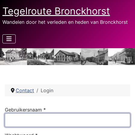
Tegelroute Bronckhorst
Wandelen door het verleden en heden van Bronckhorst
Contact
Login
Gebruikersnaam
*