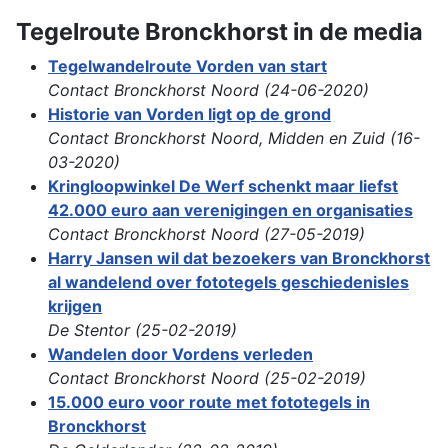
Tegelroute Bronckhorst in de media
Tegelwandelroute Vorden van start
Contact Bronckhorst Noord (24-06-2020)
Historie van Vorden ligt op de grond
Contact Bronckhorst Noord, Midden en Zuid (16-
03-2020)
Kringloopwinkel De Werf schenkt maar liefst
42.000 euro aan verenigingen en organisaties
Contact Bronckhorst Noord (27-05-2019)
Harry Jansen wil dat bezoekers van Bronckhorst
al wandelend over fototegels geschiedenisles
krijgen
De Stentor (25-02-2019)
Wandelen door Vordens verleden
Contact Bronckhorst Noord (25-02-2019)
15.000 euro voor route met fototegels in
Bronckhorst