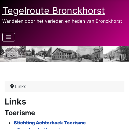
Tegelroute Bronckhorst
Wandelen door het verleden en heden van Bronckhorst
Links
Links
Toerisme
Stichting Achterhoek Toerisme