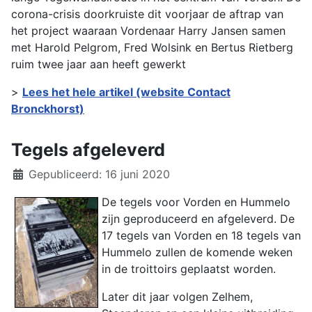
corona-crisis doorkruiste dit voorjaar de aftrap van
het project waaraan Vordenaar Harry Jansen samen
met Harold Pelgrom, Fred Wolsink en Bertus Rietberg
ruim twee jaar aan heeft gewerkt
>
Lees het hele artikel (website Contact
Bronckhorst)
Tegels afgeleverd
Details
Gepubliceerd: 16 juni 2020
De tegels voor Vorden en Hummelo
zijn geproduceerd en afgeleverd. De
17 tegels van Vorden en 18 tegels van
Hummelo zullen de komende weken
in de troittoirs geplaatst worden.
Later dit jaar volgen Zelhem,