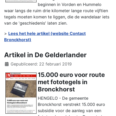
beginnen in Vorden en Hummelo
waar langs de ruim drie kilometer lange route vijftien
tegels moeten komen te liggen, die de wandelaar iets
van de 'geschiedenis' laten zien.
>
Lees het hele artikel (website Contact
Bronckhorst)
Artikel in De Gelderlander
Details
Gepubliceerd: 22 februari 2019
15.000 euro voor route
met fototegels in
Bronckhorst
HENGELO - De gemeente
Bronckhorst verstrekt 15.000 euro
subsidie voor de aanleg van een