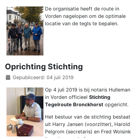
De organisatie heeft de route in
Vorden nagelopen om de optimale
locatie van de tegls te bepalen.
Oprichting Stichting
Details
Gepubliceerd: 04 juli 2019
Op 4 juli 2019 is bij notaris Hulleman
in Vorden officieel
Stichting
Tegelroute Bronckhorst
opgericht.
Het bestuur van de stichting bestaat
uit Harry Jansen (voorzitter), Harold
Pelgrom (secretaris) en Fred Wolsink