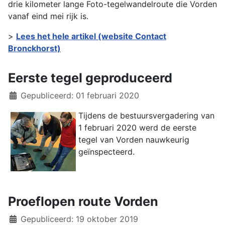
drie kilometer lange Foto-tegelwandelroute die Vorden
vanaf eind mei rijk is.
>
Lees het hele artikel (website Contact
Bronckhorst)
Eerste tegel geproduceerd
Details
Gepubliceerd: 01 februari 2020
Tijdens de bestuursvergadering van
1 februari 2020 werd de eerste
tegel van Vorden nauwkeurig
geïnspecteerd.
Proeflopen route Vorden
Details
Gepubliceerd: 19 oktober 2019