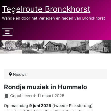
Tegelroute Bronckhorst
Wandelen door het verleden en heden van Bronckhorst
Nieuws
Rondje muziek in Hummelo
Details
Gepubliceerd: 11 maart 2025
Op maandag
9 juni 2025
(tweede Pinksterdag)