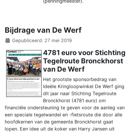
(penningmeester).
Bijdrage van De Werf
Details
Gepubliceerd: 27 mei 2019
4781 euro voor Stichting
Tegelroute Bronckhorst
van De Werf
Het grootste sponsorbedrag van
Ideële Kringloopwinkel De Werf ging
dit jaar naar Stichting Tegelroute
Bronckhorst (4781 euro) om
financiële ondersteuning te geven voor de aanleg van
een speciale tegelwandel en -fietsroute die door alle
hoofdkernen van de gemeente Bronckhorst gaat
lopen. Een idee uit de koker van Harry Jansen uit