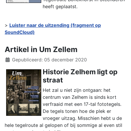
heeft geplaatst.
>
Luister naar de uitzending (fragment op
SoundCloud)
Artikel in Um Zellem
Details
Gepubliceerd: 05 december 2020
Historie Zelhem ligt op
straat
Het zal u niet zijn ontgaan: het
centrum van Zelhem is sinds kort
verfraaid met een 17-tal fototegels.
De tegels tonen hoe de plek er
vroeger uitzag. Misschien hebt u de
hele tegelroute al gelopen of bij sommige al even stil