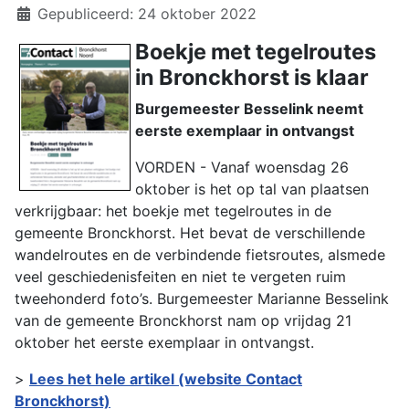
Details
Gepubliceerd: 24 oktober 2022
Boekje met tegelroutes
in Bronckhorst is klaar
Burgemeester Besselink neemt
eerste exemplaar in ontvangst
VORDEN - Vanaf woensdag 26
oktober is het op tal van plaatsen
verkrijgbaar: het boekje met tegelroutes in de
gemeente Bronckhorst. Het bevat de verschillende
wandelroutes en de verbindende fietsroutes, alsmede
veel geschiedenisfeiten en niet te vergeten ruim
tweehonderd foto’s. Burgemeester Marianne Besselink
van de gemeente Bronckhorst nam op vrijdag 21
oktober het eerste exemplaar in ontvangst.
>
Lees het hele artikel (website Contact
Bronckhorst)